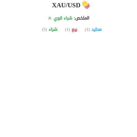
XAU/USD
الملخص:
شراء قوي
(5)
شراء
(1)
بيع
(1)
محايد